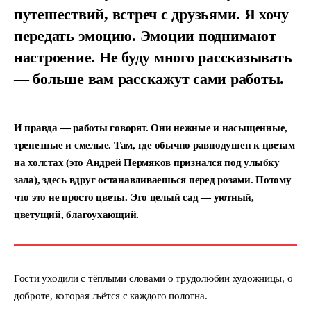
путешествий, встреч с друзьями. Я хочу
передать эмоцию. Эмоции поднимают
настроение. Не буду много рассказывать
— больше вам расскажут сами работы.
И правда — работы говорят. Они нежные и насыщенные,
трепетные и смелые. Там, где обычно равнодушен к цветам
на холстах (это Андрей Пермяков признался под улыбку
зала), здесь вдруг останавливаешься перед розами. Потому
что это не просто цветы. Это целый сад — уютный,
цветущий, благоухающий.
Гости уходили с тёплыми словами о трудолюбии художницы, о
доброте, которая льётся с каждого полотна.