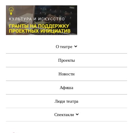
О театре
Проекты
Новости
Афиша
Люди театра
Спектакли