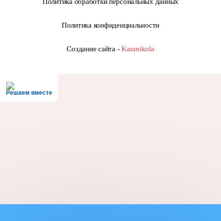
Политика обработки персональных данных
Политика конфиденциальности
Создание сайта -
Karanikola
Решаем вместе