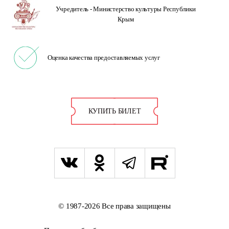
Учредитель -
Министерство культуры
Республики
Крым
Оценка качества
предоставляемых услуг
КУПИТЬ БИЛЕТ
© 1987-2026 Все права защищены