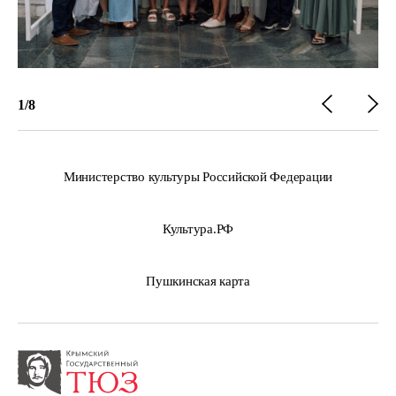
1
/
8
Министерство культуры Российской Федерации
Культура.РФ
Пушкинская карта