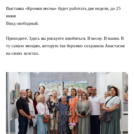
Выставка «Кромки весны» будет работать две недели, до 25
июня
Вход свободный.
Приходите. Здесь вы рискуете влюбиться. В весну. В мазки. В
ту самую эмоцию, которую так бережно сохранила Анастасия
на своих холстах.