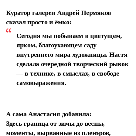
Куратор галереи Андрей Пермяков
сказал просто и ёмко:
Сегодня мы побываем в цветущем,
ярком, благоухающем саду
внутреннего мира художницы. Настя
сделала очередной творческий рывок
— в технике, в смыслах, в свободе
самовыражения.
А сама Анастасия добавила:
Здесь граница от зимы до весны,
моменты, вырванные из пленэров,