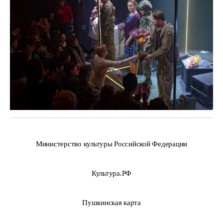
Министерство культуры Российской Федерации
Культура.РФ
Пушкинская карта