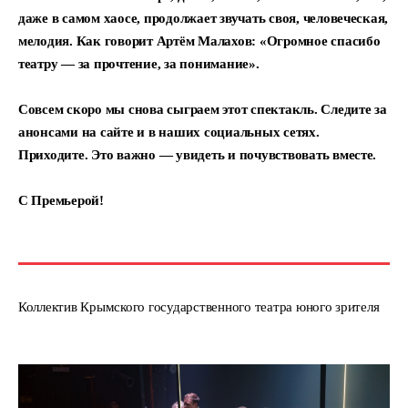
даже в самом хаосе, продолжает звучать своя, человеческая,
мелодия. Как говорит Артём Малахов: «Огромное спасибо
театру — за прочтение, за понимание».
Совсем скоро мы снова сыграем этот спектакль. Следите за
анонсами на сайте и в наших социальных сетях.
Приходите. Это важно — увидеть и почувствовать вместе.
С Премьерой!
Коллектив Крымского государственного театра юного зрителя