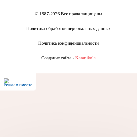
© 1987-2026 Все права защищены
Политика обработки персональных данных
Политика конфиденциальности
Создание сайта -
Karanikola
Решаем вместе