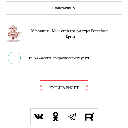
Спектакли
Учредитель -
Министерство культуры
Республики
Крым
Оценка качества
предоставляемых услуг
КУПИТЬ БИЛЕТ