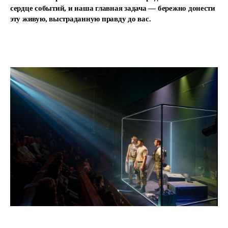
сердце событий, и наша главная задача — бережно донести
эту живую, выстраданную правду до вас.