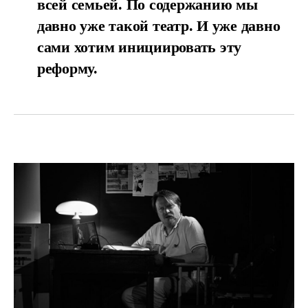
всей семьей. По содержанию мы
давно уже такой театр. И уже давно
сами хотим инициировать эту
реформу.