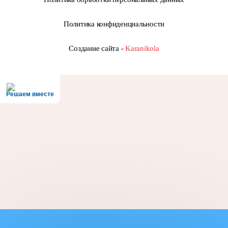
Политика конфиденциальности
Создание сайта -
Karanikola
Решаем вместе