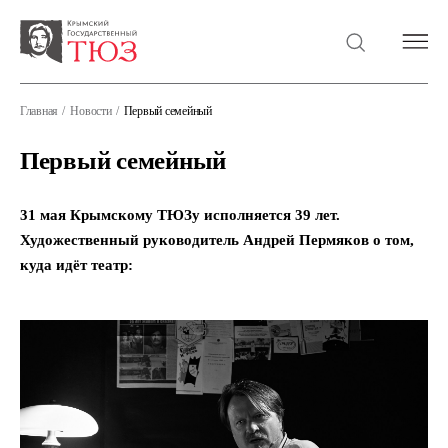
Главная
Новости
Первый семейный
Первый семейный
31 мая Крымскому ТЮЗу исполняется 39 лет.
Художественный руководитель Андрей Пермяков о том,
куда идёт театр: