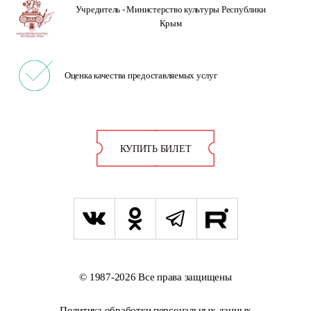
Учредитель -
Министерство культуры
Республики
Крым
Оценка качества
предоставляемых услуг
КУПИТЬ БИЛЕТ
© 1987-2026 Все права защищены
Политика обработки персональных данных