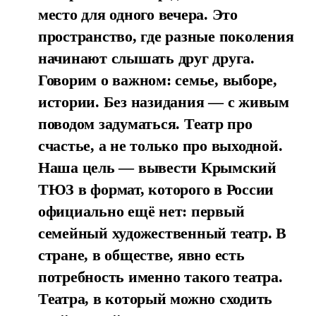
место для одного вечера. Это
пространство, где разные поколения
начинают слышать друг друга.
Говорим о важном: семье, выборе,
истории. Без назидания — с живым
поводом задуматься. Театр про
счастье, а не только про выходной.
Наша цель — вывести Крымский
ТЮЗ в формат, которого в России
официально ещё нет: первый
семейный художественный театр. В
стране, в обществе, явно есть
потребность именно такого театра.
Театра, в который можно сходить