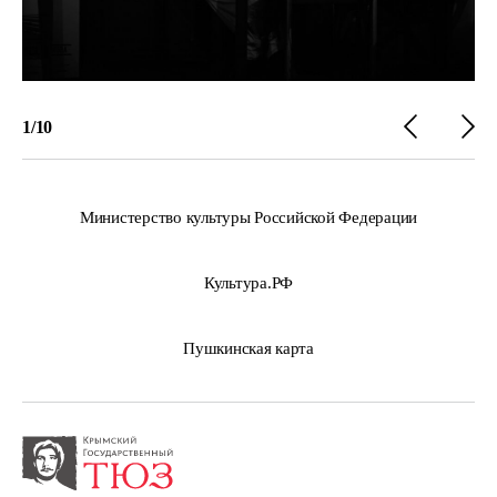
1
/
10
Министерство культуры Российской Федерации
Культура.РФ
Пушкинская карта